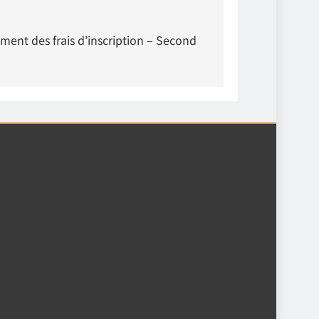
ent des frais d’inscription – Second