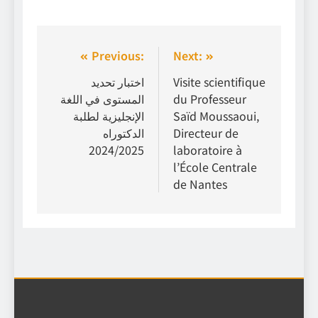
Previous:
Next:
اختبار تحديد
Visite scientifique
المستوى في اللغة
du Professeur
الإنجليزية لطلبة
Saïd Moussaoui,
الدكتوراه
Directeur de
2024/2025
laboratoire à
l’École Centrale
de Nantes