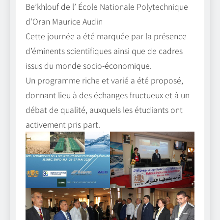
Be’khlouf de l’ École Nationale Polytechnique
d’Oran Maurice Audin
Cette journée a été marquée par la présence
d’éminents scientifiques ainsi que de cadres
issus du monde socio-économique.
Un programme riche et varié a été proposé,
donnant lieu à des échanges fructueux et à un
débat de qualité, auxquels les étudiants ont
activement pris part.