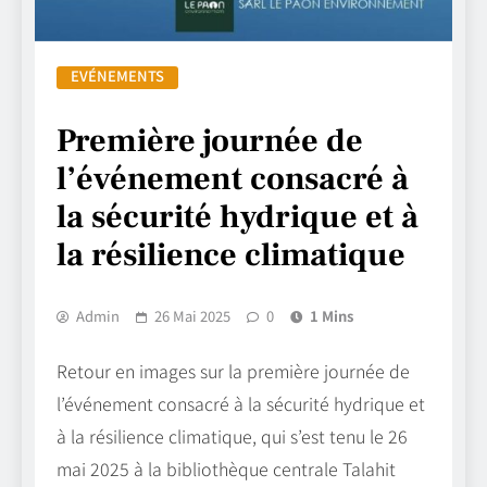
EVÉNEMENTS
Première journée de
l’événement consacré à
la sécurité hydrique et à
la résilience climatique
Admin
26 Mai 2025
0
1 Mins
Retour en images sur la première journée de
l’événement consacré à la sécurité hydrique et
à la résilience climatique, qui s’est tenu le 26
mai 2025 à la bibliothèque centrale Talahit