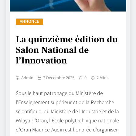
ANNONCE
La quinzième édition du
Salon National de
l’Innovation
Admin
2 Décembre 2025
0
2 Mins
Sous le haut patronage du Ministère de
l’Enseignement supérieur et de la Recherche
scientifique, du Ministère de l’Industrie et de la
Wilaya d’Oran, l’École polytechnique nationale
d’Oran Maurice-Audin est honorée d’organiser