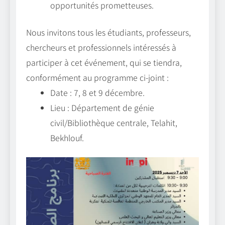
opportunités prometteuses.
Nous invitons tous les étudiants, professeurs,
chercheurs et professionnels intéressés à
participer à cet événement, qui se tiendra,
conformément au programme ci-joint :
Date : 7, 8 et 9 décembre.
Lieu : Département de génie
civil/Bibliothèque centrale, Telahit,
Bekhlouf.