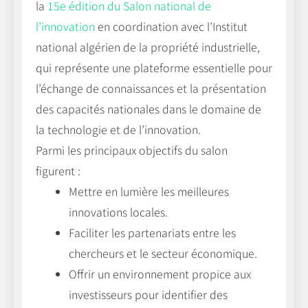
la
15e édition du Salon national de
l’innovation
en coordination avec l’Institut
national algérien de la propriété industrielle,
qui représente une plateforme essentielle pour
l’échange de connaissances et la présentation
des capacités nationales dans le domaine de
la technologie et de l’innovation.
Parmi les principaux objectifs du salon
figurent :
Mettre en lumière les meilleures
innovations locales.
Faciliter les partenariats entre les
chercheurs et le secteur économique.
Offrir un environnement propice aux
investisseurs pour identifier des