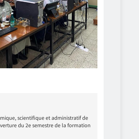
mique, scientifique et administratif de
verture du 2e semestre de la formation