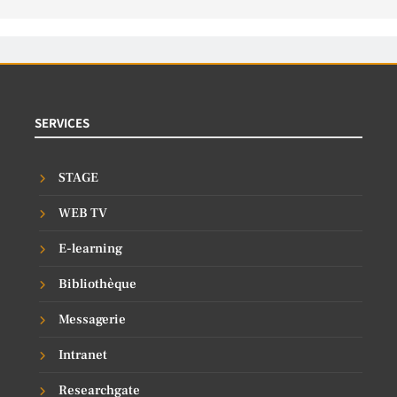
SERVICES
STAGE
WEB TV
E-learning
Bibliothèque
Messagerie
Intranet
Researchgate