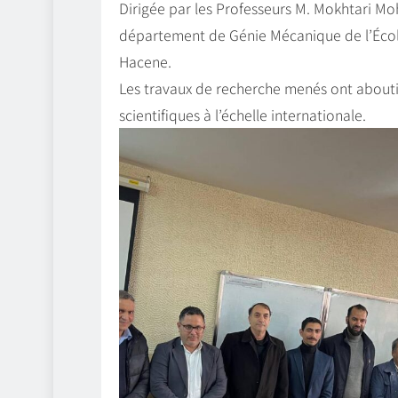
Dirigée par les Professeurs M. Mokhtari Mo
département de Génie Mécanique de l’École
Hacene.
Les travaux de recherche menés ont abouti
scientifiques à l’échelle internationale.