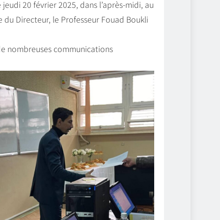
eudi 20 février 2025, dans l’après-midi, au
du Directeur, le Professeur Fouad Boukli
’à de nombreuses communications