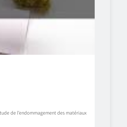
 l’étude de l’endommagement des matériaux